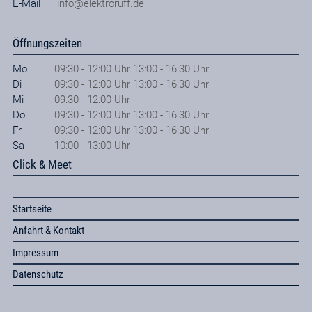
E-Mail
info@elektroruff.de
Öffnungszeiten
Mo
09:30 - 12:00 Uhr 13:00 - 16:30 Uhr
Di
09:30 - 12:00 Uhr 13:00 - 16:30 Uhr
Mi
09:30 - 12:00 Uhr
Do
09:30 - 12:00 Uhr 13:00 - 16:30 Uhr
Fr
09:30 - 12:00 Uhr 13:00 - 16:30 Uhr
Sa
10:00 - 13:00 Uhr
Click & Meet
Startseite
Anfahrt & Kontakt
Impressum
Datenschutz