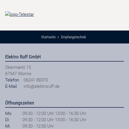
Startseite
Empfangstechnik
Elektro Ruff GmbH
Obermarkt 15
67547
Worms
Telefon
06241 88370
E-Mail
info@elektroruff.de
Öffnungszeiten
Mo
09:30 - 12:00 Uhr 13:00 - 16:30 Uhr
Di
09:30 - 12:00 Uhr 13:00 - 16:30 Uhr
Mi
09:30 - 12:00 Uhr