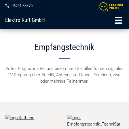
06241 88370
Elektro Ruff GmbH
Empfangstechnik
Volles Programm! Bei uns bekommen Sie alles für den digitalen
TV-Empfang über Satellit, Antenne und Kabel. Für einen, zwei
oder mehrere Teilnehmer.