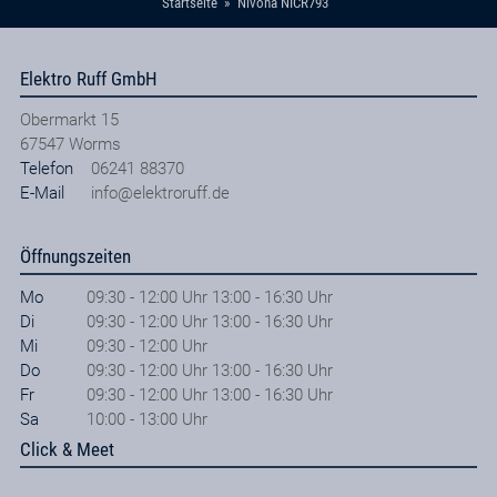
Startseite
Nivona NICR793
Elektro Ruff GmbH
Obermarkt 15
67547
Worms
Telefon
06241 88370
E-Mail
info@elektroruff.de
Öffnungszeiten
Mo
09:30 - 12:00 Uhr 13:00 - 16:30 Uhr
Di
09:30 - 12:00 Uhr 13:00 - 16:30 Uhr
Mi
09:30 - 12:00 Uhr
Do
09:30 - 12:00 Uhr 13:00 - 16:30 Uhr
Fr
09:30 - 12:00 Uhr 13:00 - 16:30 Uhr
Sa
10:00 - 13:00 Uhr
Click & Meet