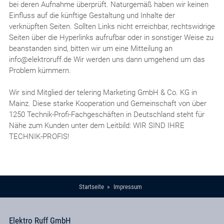
bei deren Aufnahme überprüft. Naturgemäß haben wir keinen
Einfluss auf die künftige Gestaltung und Inhalte der
verknüpften Seiten. Sollten Links nicht erreichbar, rechtswidrige
Seiten über die Hyperlinks aufrufbar oder in sonstiger Weise zu
beanstanden sind, bitten wir um eine Mitteilung an
info@elektroruff.de Wir werden uns dann umgehend um das
Problem kümmern.
Wir sind Mitglied der telering Marketing GmbH & Co. KG in
Mainz. Diese starke Kooperation und Gemeinschaft von über
1250 Technik-Profi-Fachgeschäften in Deutschland steht für
Nähe zum Kunden unter dem Leitbild: WIR SIND IHRE
TECHNIK-PROFIS!
Startseite
Impressum
Elektro Ruff GmbH