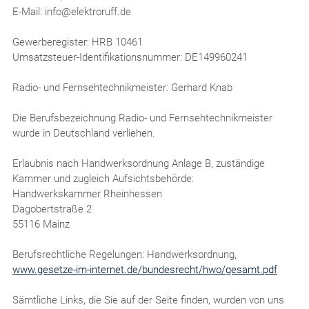
E-Mail: info@elektroruff.de
Gewerberegister: HRB 10461
Umsatzsteuer-Identifikationsnummer: DE149960241
Radio- und Fernsehtechnikmeister: Gerhard Knab
Die Berufsbezeichnung Radio- und Fernsehtechnikmeister
wurde in Deutschland verliehen.
Erlaubnis nach Handwerksordnung Anlage B, zuständige
Kammer und zugleich Aufsichtsbehörde:
Handwerkskammer Rheinhessen
Dagobertstraße 2
55116 Mainz
Berufsrechtliche Regelungen: Handwerksordnung,
www.gesetze-im-internet.de/bundesrecht/hwo/gesamt.pdf
Sämtliche Links, die Sie auf der Seite finden, wurden von uns