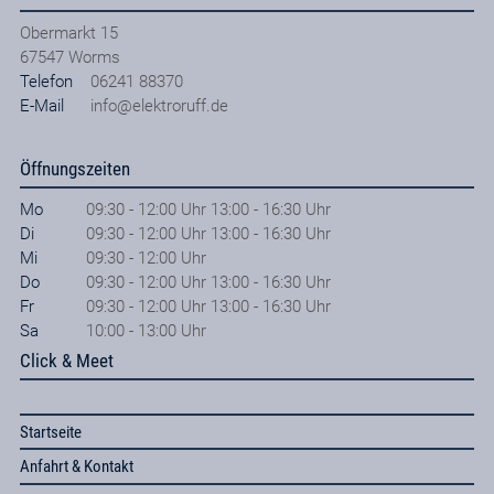
Obermarkt 15
67547
Worms
Telefon
06241 88370
E-Mail
info@elektroruff.de
Öffnungszeiten
Mo
09:30 - 12:00 Uhr 13:00 - 16:30 Uhr
Di
09:30 - 12:00 Uhr 13:00 - 16:30 Uhr
Mi
09:30 - 12:00 Uhr
Do
09:30 - 12:00 Uhr 13:00 - 16:30 Uhr
Fr
09:30 - 12:00 Uhr 13:00 - 16:30 Uhr
Sa
10:00 - 13:00 Uhr
Click & Meet
Startseite
Anfahrt & Kontakt