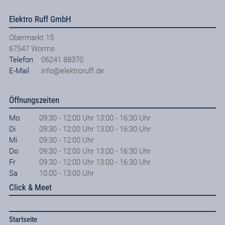
Elektro Ruff GmbH
Obermarkt 15
67547
Worms
Telefon
06241 88370
E-Mail
info@elektroruff.de
Öffnungszeiten
Mo
09:30 - 12:00 Uhr 13:00 - 16:30 Uhr
Di
09:30 - 12:00 Uhr 13:00 - 16:30 Uhr
Mi
09:30 - 12:00 Uhr
Do
09:30 - 12:00 Uhr 13:00 - 16:30 Uhr
Fr
09:30 - 12:00 Uhr 13:00 - 16:30 Uhr
Sa
10:00 - 13:00 Uhr
Click & Meet
Startseite