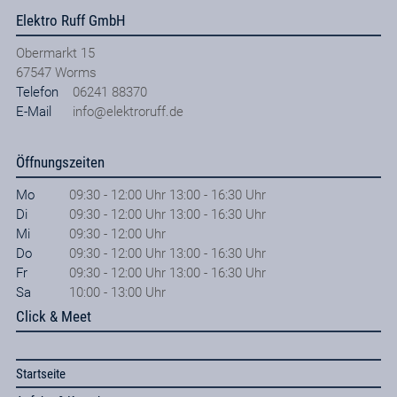
Elektro Ruff GmbH
Obermarkt 15
67547
Worms
Telefon
06241 88370
E-Mail
info@elektroruff.de
Öffnungszeiten
Mo
09:30 - 12:00 Uhr 13:00 - 16:30 Uhr
Di
09:30 - 12:00 Uhr 13:00 - 16:30 Uhr
Mi
09:30 - 12:00 Uhr
Do
09:30 - 12:00 Uhr 13:00 - 16:30 Uhr
Fr
09:30 - 12:00 Uhr 13:00 - 16:30 Uhr
Sa
10:00 - 13:00 Uhr
Click & Meet
Startseite