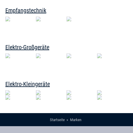
Empfangstechnik
Elektro-Großgeräte
Elektro-Kleingeräte
Startseite
Marken